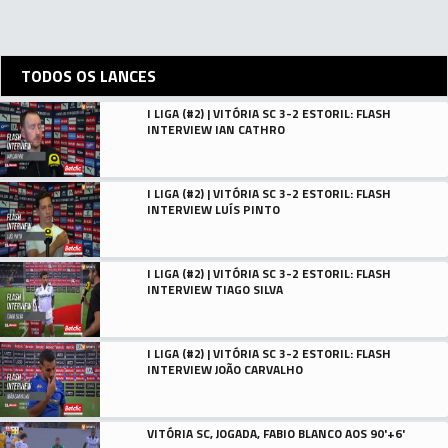
TODOS OS LANCES
I LIGA (#2) | VITÓRIA SC 3-2 ESTORIL: FLASH
INTERVIEW IAN CATHRO
I LIGA (#2) | VITÓRIA SC 3-2 ESTORIL: FLASH
INTERVIEW LUÍS PINTO
I LIGA (#2) | VITÓRIA SC 3-2 ESTORIL: FLASH
INTERVIEW TIAGO SILVA
I LIGA (#2) | VITÓRIA SC 3-2 ESTORIL: FLASH
INTERVIEW JOÃO CARVALHO
VITÓRIA SC, JOGADA, FABIO BLANCO AOS 90'+6'