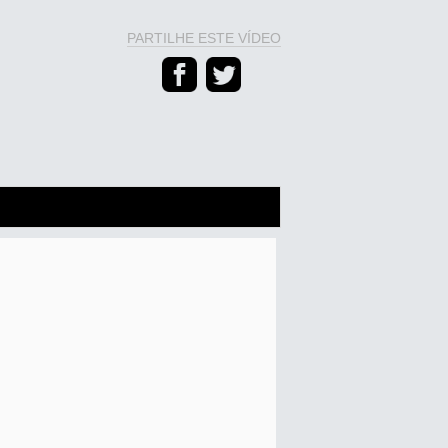
PARTILHE ESTE VÍDEO