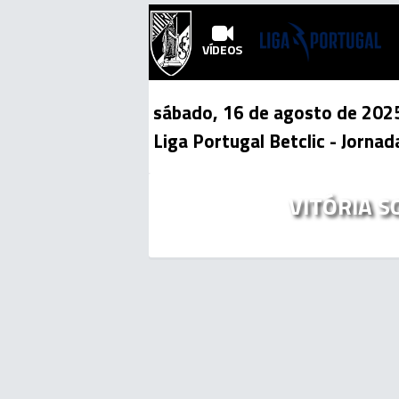
VÍDEOS
sábado, 16 de agosto de 202
Liga Portugal Betclic
- Jornad
VITÓRIA S
Mais Vídeos