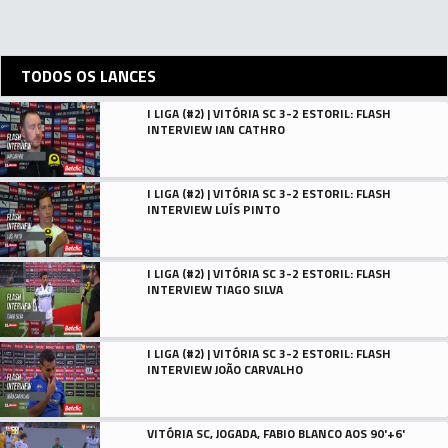
TODOS OS LANCES
I LIGA (#2) | VITÓRIA SC 3-2 ESTORIL: FLASH
INTERVIEW IAN CATHRO
I LIGA (#2) | VITÓRIA SC 3-2 ESTORIL: FLASH
INTERVIEW LUÍS PINTO
I LIGA (#2) | VITÓRIA SC 3-2 ESTORIL: FLASH
INTERVIEW TIAGO SILVA
I LIGA (#2) | VITÓRIA SC 3-2 ESTORIL: FLASH
INTERVIEW JOÃO CARVALHO
VITÓRIA SC, JOGADA, FABIO BLANCO AOS 90'+6'