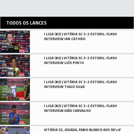
TODOS OS LANCES
I LIGA (#2) | VITÓRIA SC 3-2 ESTORIL: FLASH
INTERVIEW IAN CATHRO
I LIGA (#2) | VITÓRIA SC 3-2 ESTORIL: FLASH
INTERVIEW LUÍS PINTO
I LIGA (#2) | VITÓRIA SC 3-2 ESTORIL: FLASH
INTERVIEW TIAGO SILVA
I LIGA (#2) | VITÓRIA SC 3-2 ESTORIL: FLASH
INTERVIEW JOÃO CARVALHO
VITÓRIA SC, JOGADA, FABIO BLANCO AOS 90'+6'