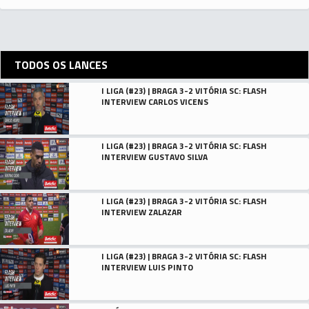
TODOS OS LANCES
I LIGA (#23) | BRAGA 3-2 VITÓRIA SC: FLASH
INTERVIEW CARLOS VICENS
I LIGA (#23) | BRAGA 3-2 VITÓRIA SC: FLASH
INTERVIEW GUSTAVO SILVA
I LIGA (#23) | BRAGA 3-2 VITÓRIA SC: FLASH
INTERVIEW ZALAZAR
I LIGA (#23) | BRAGA 3-2 VITÓRIA SC: FLASH
INTERVIEW LUIS PINTO