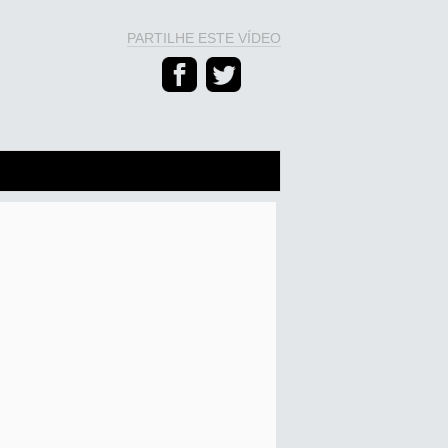
PARTILHE ESTE VÍDEO