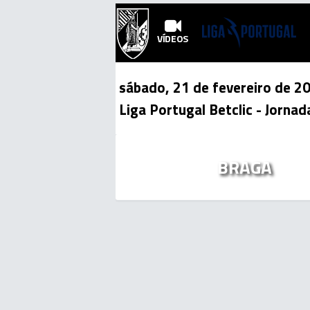
VÍDEOS
sábado, 21 de fevereiro de 2
Liga Portugal Betclic
- Jornad
BRAGA