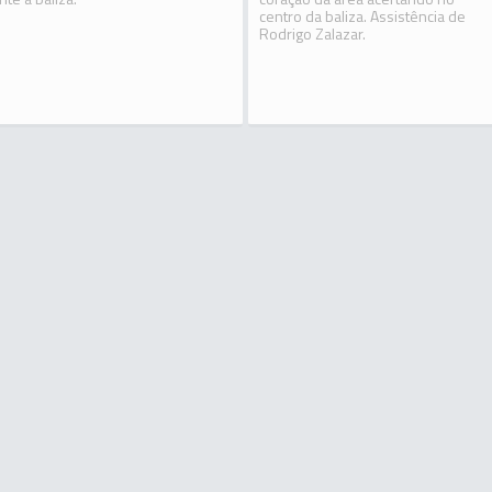
centro da baliza. Assistência de
Rodrigo Zalazar.